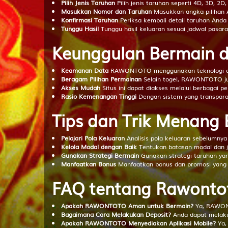
Pilih Jenis Taruhan
Pilih jenis taruhan seperti 4D, 3D, 2D,
Masukkan Nomor dan Taruhan
Masukkan angka pilihan 
Konfirmasi Taruhan
Periksa kembali detail taruhan And
Tunggu Hasil
Tunggu hasil keluaran sesuai jadwal pasara
Keunggulan Bermain 
Keamanan Data
RAWONTOTO menggunakan teknologi enkri
Beragam Pilihan Permainan
Selain togel, RAWONTOTO juga
Akses Mudah
Situs ini dapat diakses melalui berbagai p
Rasio Kemenangan Tinggi
Dengan sistem yang transpar
Tips dan Trik Menang
Pelajari Pola Keluaran
Analisis pola keluaran sebelumny
Kelola Modal dengan Baik
Tentukan batasan modal dan 
Gunakan Strategi Bermain
Gunakan strategi taruhan yang
Manfaatkan Bonus
Manfaatkan bonus dan promosi yang 
FAQ tentang Rawonto
Apakah RAWONTOTO Aman untuk Bermain?
Ya, RAWONT
Bagaimana Cara Melakukan Deposit?
Anda dapat melakuk
Apakah RAWONTOTO Menyediakan Aplikasi Mobile?
Ya,