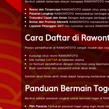
Berikut adalah beberapa alasan mengapa RAWONTOTO menjad
Resmi dan Terpercaya
RAWONTOTO adalah situs yang suda
Pasaran Lengkap
RAWONTOTO menyediakan berbagai pasara
Transaksi Cepat dan Aman
Dengan dukungan berbagai m
Bonus dan Promosi Menarik
RAWONTOTO menawarkan berb
Layanan Pelanggan 24/7
Tim customer service RAWONTOT
Cara Daftar di Rawon
Proses pendaftaran di RAWONTOTO sangat mudah dan cepat
Kunjungi situs resmi RAWONTOTO.
Klik tombol
DAFTAR
di halaman utama.
Isi formulir pendaftaran dengan informasi yang diperluk
Buat username dan password untuk akun Anda.
Setelah akun Anda aktif, Anda dapat langsung melakukan d
Panduan Bermain Toge
Berikut adalah panduan singkat untuk bermain togel di 
Pilih Pasaran
Tentukan pasaran togel yang ingin Anda ma