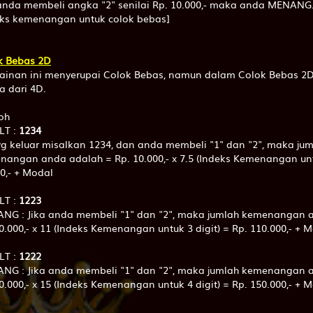
 anda membeli angka "2" senilai Rp. 10.000,- maka anda MENANG. 
eks kemenangan untuk colok bebas]
k Bebas 2D
ainan ini menyerupai Colok Bebas, namun dalam Colok Bebas 2D 
a dari 4D.
oh
LT :
1234
yg keluar misalkan 1234, dan anda membeli "1" dan "2", maka ju
angan anda adalah = Rp. 10.000,- x 7.5 (Indeks Kemenangan untu
0,- + Modal
LT :
1223
NG : Jika anda membeli "1" dan "2", maka jumlah kemenangan 
0.000,- x 11 (Indeks Kemenangan untuk 3 digit) = Rp. 110.000,- + 
LT :
1222
NG : Jika anda membeli "1" dan "2", maka jumlah kemenangan 
0.000,- x 15 (Indeks Kemenangan untuk 4 digit) = Rp. 150.000,- + 