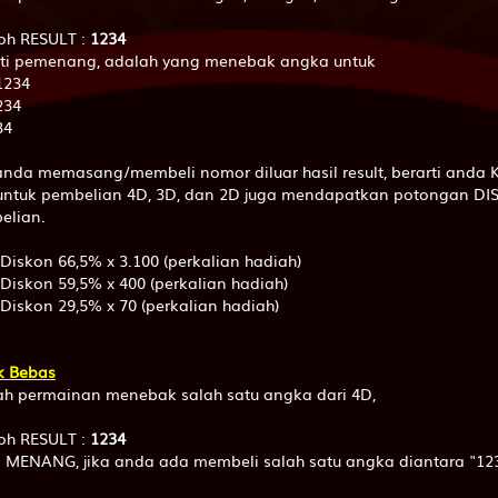
oh RESULT :
1234
rti pemenang, adalah yang menebak angka untuk
1234
234
34
 anda memasang/membeli nomor diluar hasil result, berarti anda
untuk pembelian 4D, 3D, dan 2D juga mendapatkan potongan DIS
elian.
Diskon 66,5% x 3.100 (perkalian hadiah)
Diskon 59,5% x 400 (perkalian hadiah)
Diskon 29,5% x 70 (perkalian hadiah)
k Bebas
ah permainan menebak salah satu angka dari 4D,
oh RESULT :
1234
 MENANG, jika anda ada membeli salah satu angka diantara "123