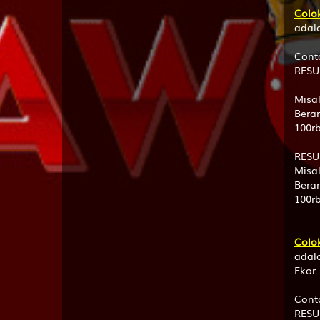
Colo
adal
Cont
RESU
Misal
Berar
100rb
RESU
Misal
Berar
100rb
Colok
adala
Ekor.
Cont
RESU