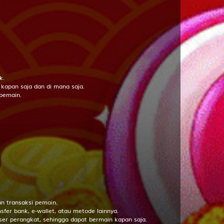
k.
 kapan saja dan di mana saja.
pemain.
n transaksi pemain.
fer bank, e-wallet, atau metode lainnya.
er perangkat, sehingga dapat bermain kapan saja.