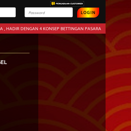
LOGIN
 KONSEP BETTINGAN PASARAN WLA TERLENGKAP