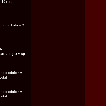
10 ribu +
harus keluar 2
mlah
k 2 digit) = Rp.
anda adalah =
Modal
anda adalah =
Modal